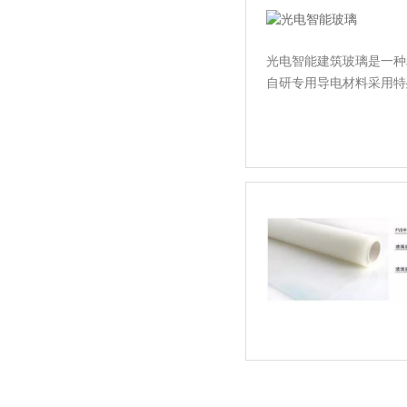
光电智能建筑玻璃是一种利
自研专用导电材料采用特殊