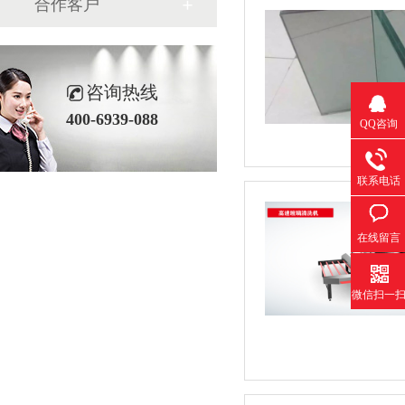
合作客户
咨询热线
400-6939-088
QQ咨询
联系电话
在线留言
微信扫一