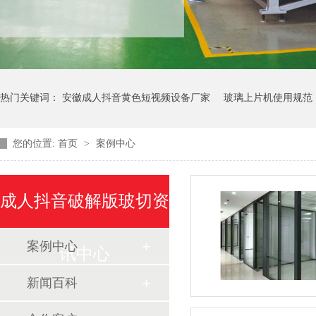
热门关键词：
安徽成人抖音黄色短视频设备厂家
玻璃上片机使用规范
您的位置:
首页
>
案例中心
成人抖音破解版玻切资
案例中心
讯中心
新闻百科