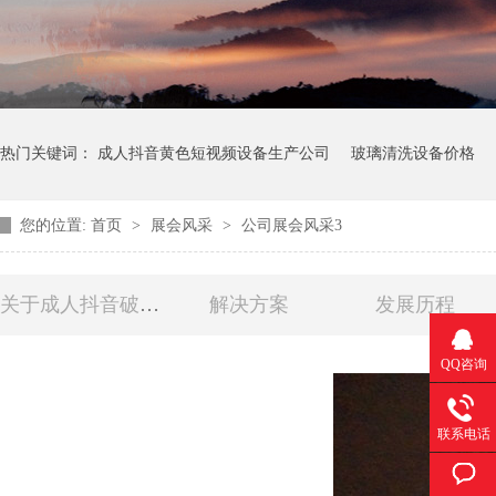
热门关键词：
成人抖音黄色短视频设备生产公司
玻璃清洗设备价格
您的位置:
首页
>
展会风采
>
公司展会风采3
关于成人抖音破解版玻切
解决方案
发展历程
QQ咨询
联系电话