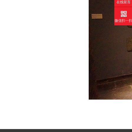
在线留言
微信扫一