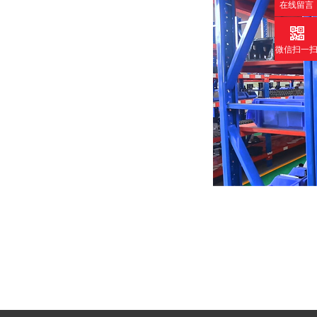
在线留言
微信扫一