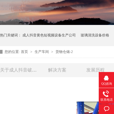
热门关键词：
成人抖音黄色短视频设备生产公司
玻璃清洗设备价格
您的位置:
首页
>
生产车间
>
货物仓储-2
关于成人抖音破解版玻切
解决方案
发展历程
QQ咨询
联系电话